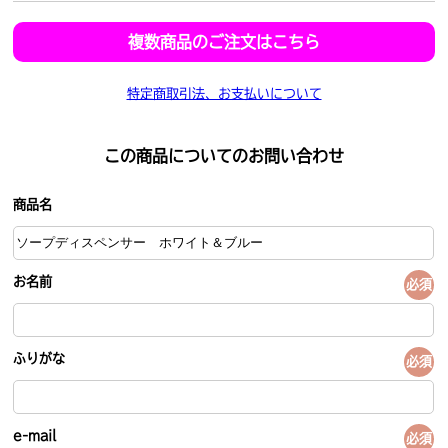
複数商品のご注文はこちら
特定商取引法、お支払いについて
この商品についてのお問い合わせ
商品名
お名前
必須
ふりがな
必須
e-mail
必須