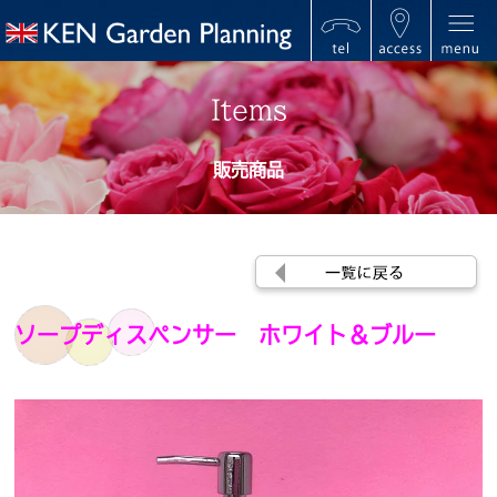
Items
販売商品
ソープディスペンサー ホワイト＆ブルー