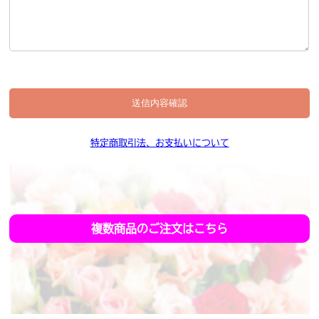
特定商取引法、お支払いについて
複数商品のご注文はこちら