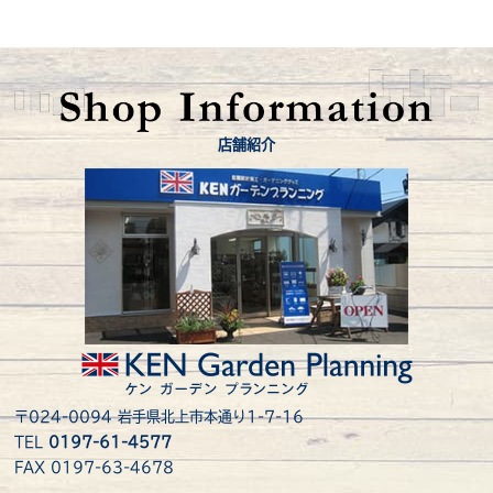
店舗紹介
〒024-0094 岩手県北上市本通り1-7-16
TEL
0197-61-4577
FAX 0197-63-4678