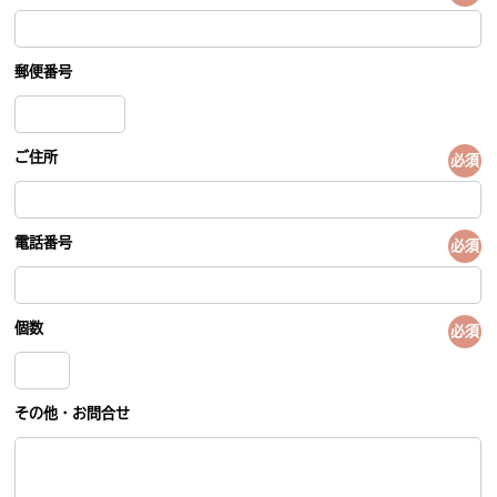
郵便番号
ご住所
必須
電話番号
必須
個数
必須
その他・お問合せ