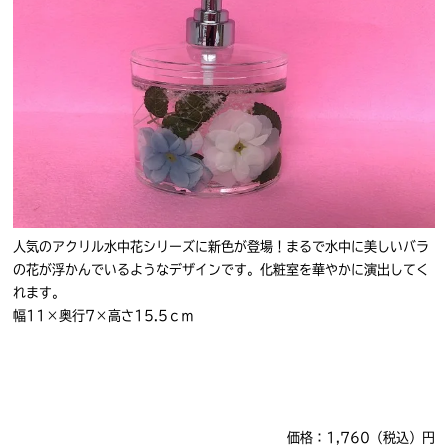
人気のアクリル水中花シリーズに新色が登場！まるで水中に美しいバラ
の花が浮かんでいるようなデザインです。化粧室を華やかに演出してく
れます。
幅11×奥行7×高さ15.5ｃｍ
価格：1,760（税込）円